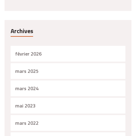
Archives
février 2026
mars 2025
mars 2024
mai 2023
mars 2022