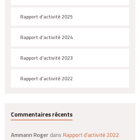
Rapport d’activité 2025
Rapport d’activité 2024
Rapport d’activité 2023
Rapport d’activité 2022
Commentaires récents
Ammann Roger
dans
Rapport d’activité 2022