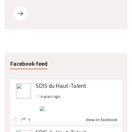
Facebook feed
SDIS du Haut-Talent
4 years ago
1
View on facebook