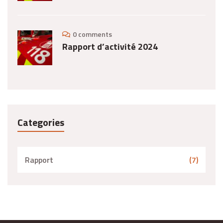
0 comments
Rapport d’activité 2024
Categories
Rapport
(7)