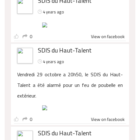
SDIS du Haut-Talent
4 years ago
0
View on facebook
SDIS du Haut-Talent
4 years ago
Vendredi 29 octobre a 20h50, le SDIS du Haut-
Talent a été alarmé pour un feu de poubelle en
extérieur.
0
View on facebook
SDIS du Haut-Talent