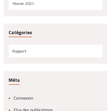
février 2021
Catégories
Rapport
Méta
Connexion
Flux des publications