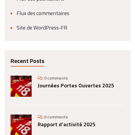
Flux des commentaires
Site de WordPress-FR
Recent Posts
0 comments
Journées Portes Ouvertes 2025
0 comments
Rapport d’activité 2025