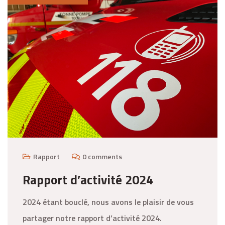
Rapport
0 comments
Rapport d’activité 2024
2024 étant bouclé, nous avons le plaisir de vous
partager notre rapport d’activité 2024.