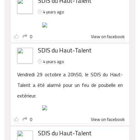
SDIS du Haut-Talent
4 years ago
0
View on facebook
SDIS du Haut-Talent
4 years ago
Vendredi 29 octobre a 20h50, le SDIS du Haut-
Talent a été alarmé pour un feu de poubelle en
extérieur.
0
View on facebook
SDIS du Haut-Talent