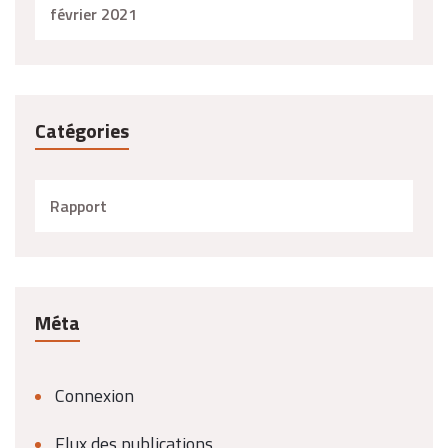
février 2021
Catégories
Rapport
Méta
Connexion
Flux des publications