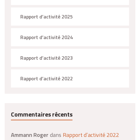
Rapport d’activité 2025
Rapport d’activité 2024
Rapport d’activité 2023
Rapport d’activité 2022
Commentaires récents
Ammann Roger
dans
Rapport d’activité 2022