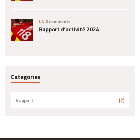
0 comments
Rapport d’activité 2024
Categories
Rapport
(7)