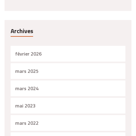
Archives
février 2026
mars 2025
mars 2024
mai 2023
mars 2022