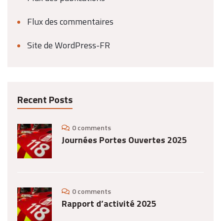
Flux des commentaires
Site de WordPress-FR
Recent Posts
0 comments
Journées Portes Ouvertes 2025
0 comments
Rapport d’activité 2025