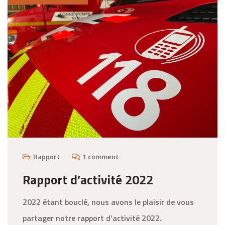
Rapport
1 comment
Rapport d’activité 2022
2022 étant bouclé, nous avons le plaisir de vous
partager notre rapport d’activité 2022.