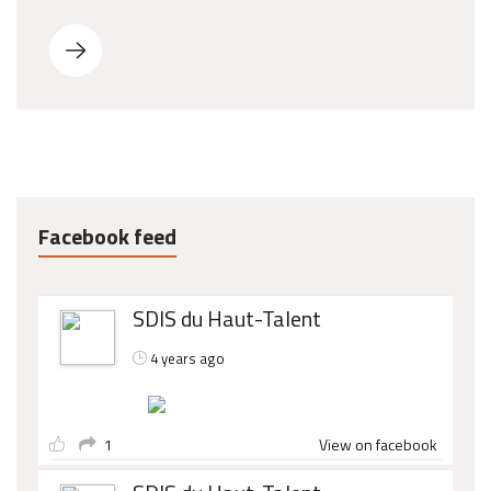
Facebook feed
SDIS du Haut-Talent
4 years ago
1
View on facebook