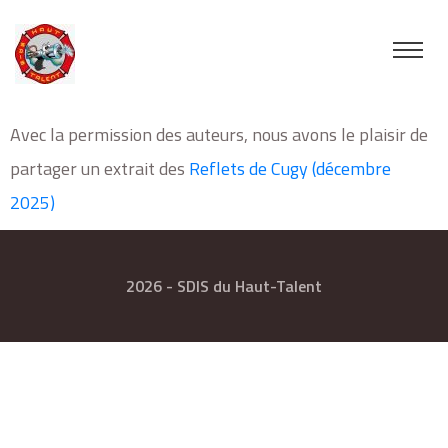
Avec la permission des auteurs, nous avons le plaisir de
partager un extrait des
Reflets de Cugy (décembre
2025)
2026 - SDIS du Haut-Talent